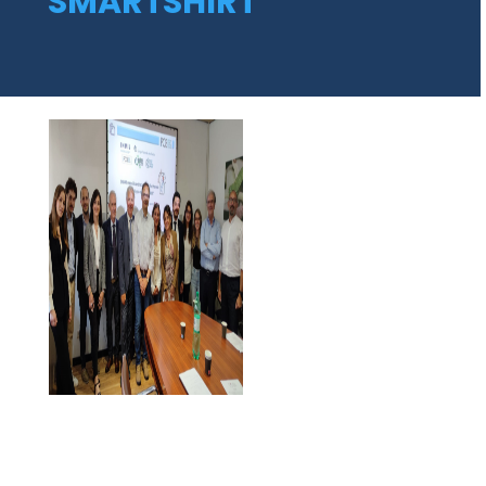
SMARTSHIRT