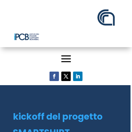
kickoff del progetto