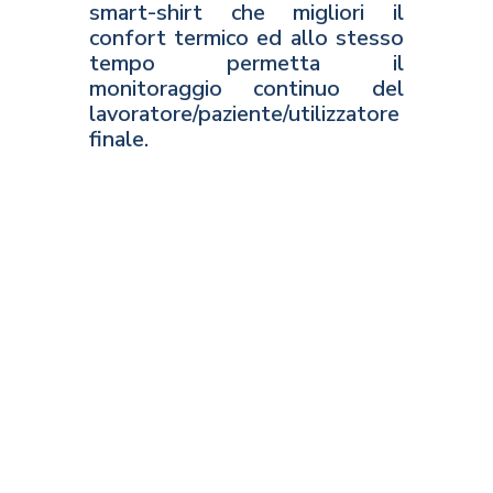
smart-shirt che migliori il
confort termico ed allo stesso
tempo permetta il
monitoraggio continuo del
lavoratore/paziente/utilizzatore
finale.