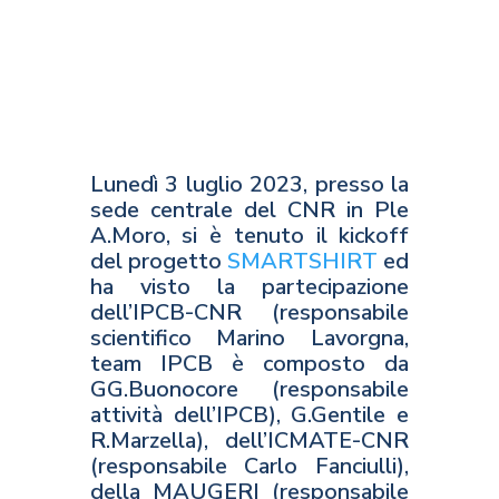
Lunedì 3 luglio 2023, presso la
sede centrale del CNR in Ple
A.Moro, si è tenuto il kickoff
del progetto
SMARTSHIRT
ed
ha visto la partecipazione
dell’IPCB-CNR (responsabile
scientifico Marino Lavorgna,
team IPCB è composto da
GG.Buonocore (responsabile
attività dell’IPCB), G.Gentile e
R.Marzella), dell’ICMATE-CNR
(responsabile Carlo Fanciulli),
della MAUGERI (responsabile