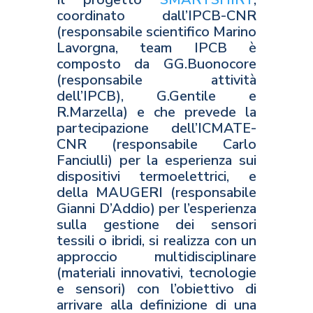
coordinato dall’IPCB-CNR
(responsabile scientifico Marino
Lavorgna, team IPCB è
composto da GG.Buonocore
(responsabile attività
dell’IPCB), G.Gentile e
R.Marzella) e che prevede la
partecipazione dell’ICMATE-
CNR (responsabile Carlo
Fanciulli) per la esperienza sui
dispositivi termoelettrici, e
della MAUGERI (responsabile
Gianni D’Addio) per l’esperienza
sulla gestione dei sensori
tessili o ibridi, si realizza con un
approccio multidisciplinare
(materiali innovativi, tecnologie
e sensori) con l’obiettivo di
arrivare alla definizione di una