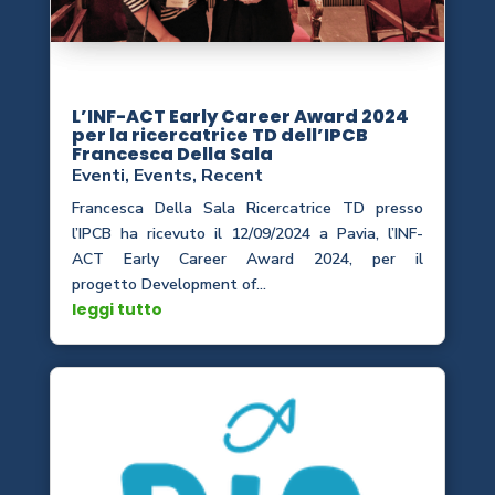
L’INF-ACT Early Career Award 2024
per la ricercatrice TD dell’IPCB
Francesca Della Sala
Eventi
,
Events
,
Recent
Francesca Della Sala Ricercatrice TD presso
l’IPCB ha ricevuto il 12/09/2024 a Pavia, l’INF-
ACT Early Career Award 2024, per il
progetto Development of...
leggi tutto