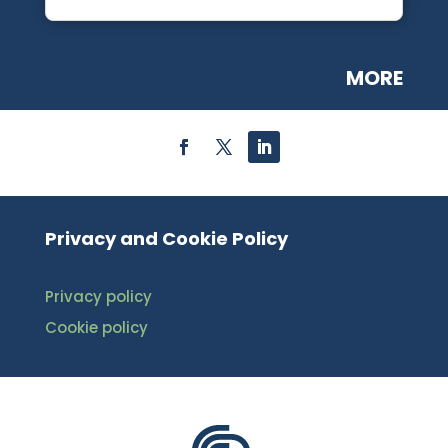
MORE
Privacy and Cookie Policy
Privacy policy
Cookie policy