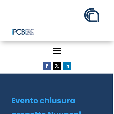
Evento chiusura