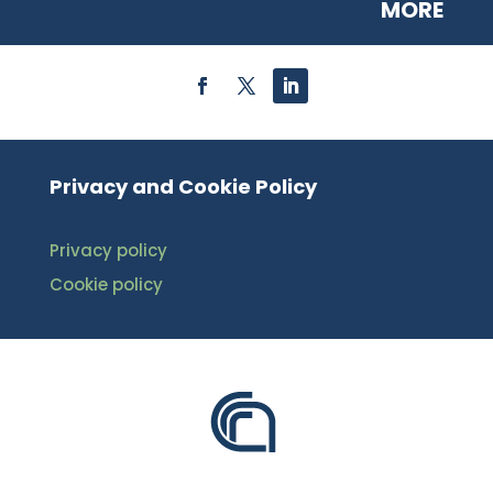
MORE
Privacy and Cookie Policy
Privacy policy
Cookie policy