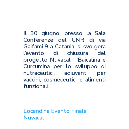
Il 30 giugno, presso la Sala
Conferenze del CNR di via
Gaifami 9 a Catania, si svolgerà
l’evento di chiusura del
progetto Nuvacal “Baicalina e
Curcumina per lo sviluppo di
nutraceutici, adiuvanti per
vaccini, cosmeceutici e alimenti
funzionali”
Locandina Evento Finale
Nuvacal