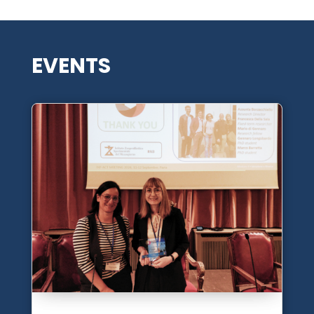
EVENTS