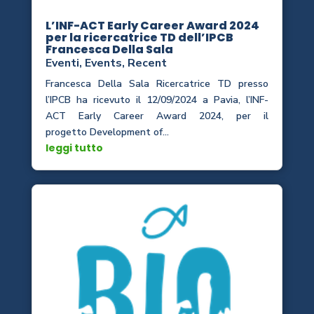
L’INF-ACT Early Career Award 2024
per la ricercatrice TD dell’IPCB
Francesca Della Sala
Eventi
,
Events
,
Recent
Francesca Della Sala Ricercatrice TD presso
l’IPCB ha ricevuto il 12/09/2024 a Pavia, l’INF-
ACT Early Career Award 2024, per il
progetto Development of...
leggi tutto